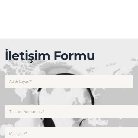
İletişim Formu