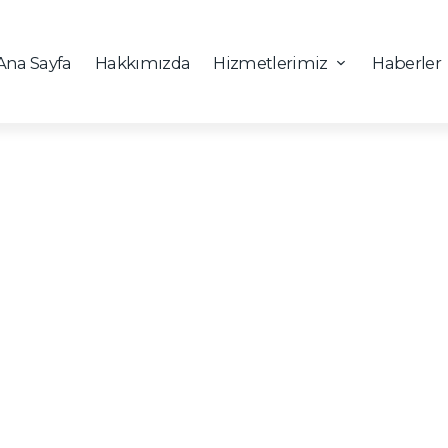
Ana Sayfa
Hakkımızda
Hizmetlerimiz
Haberler