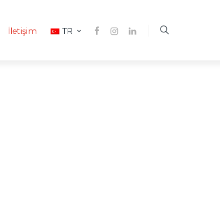
İletişim
TR